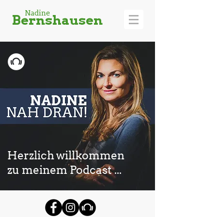
Nadine
Bernshausen
Herzlich willkommen
zu meinem Podcast ...